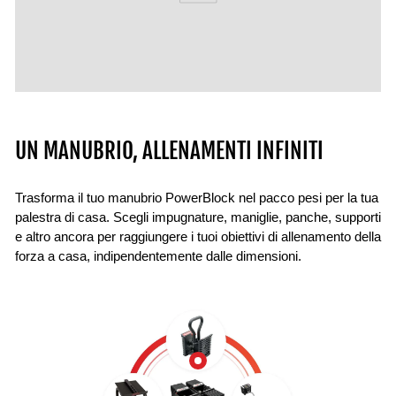
UN MANUBRIO, ALLENAMENTI INFINITI
Trasforma il tuo manubrio PowerBlock nel pacco pesi per la tua
palestra di casa. Scegli impugnature, maniglie, panche, supporti
e altro ancora per raggiungere i tuoi obiettivi di allenamento della
forza a casa, indipendentemente dalle dimensioni.