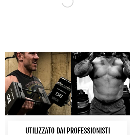
UTILIZZATO DAI PROFESSIONISTI