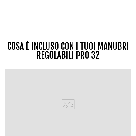
COSA È INCLUSO CON I TUOI MANUBRI
REGOLABILI PRO 32