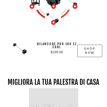
BILANCIERE PRO 100 EZ
CURL
SHOP
$199.00
NOW
MIGLIORA LA TUA PALESTRA DI CASA