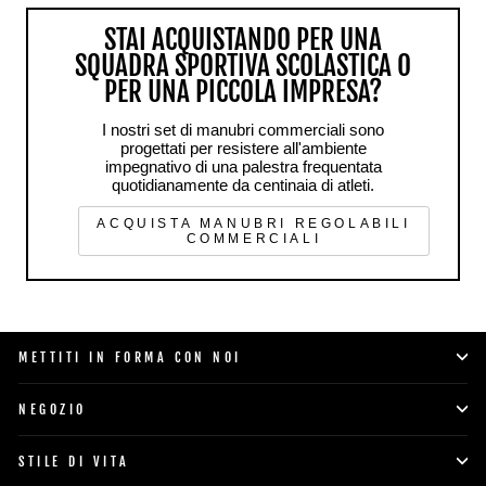
STAI ACQUISTANDO PER UNA
SQUADRA SPORTIVA SCOLASTICA O
PER UNA PICCOLA IMPRESA?
I nostri set di manubri commerciali sono
progettati per resistere all'ambiente
impegnativo di una palestra frequentata
quotidianamente da centinaia di atleti.
ACQUISTA MANUBRI REGOLABILI
COMMERCIALI
METTITI IN FORMA CON NOI
NEGOZIO
STILE DI VITA