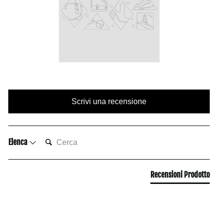
Scrivi una recensione
CERCA:
Elenca
Recensioni Prodotto