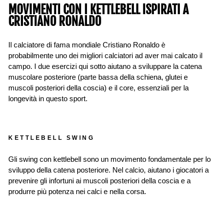
MOVIMENTI CON I KETTLEBELL ISPIRATI A
CRISTIANO RONALDO
Il calciatore di fama mondiale Cristiano Ronaldo è
probabilmente uno dei migliori calciatori ad aver mai calcato il
campo. I due esercizi qui sotto aiutano a sviluppare la catena
muscolare posteriore (parte bassa della schiena, glutei e
muscoli posteriori della coscia) e il core, essenziali per la
longevità in questo sport.
KETTLEBELL SWING
Gli swing con kettlebell sono un movimento fondamentale per lo
sviluppo della catena posteriore. Nel calcio, aiutano i giocatori a
prevenire gli infortuni ai muscoli posteriori della coscia e a
produrre più potenza nei calci e nella corsa.