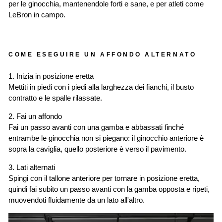
per le ginocchia, mantenendole forti e sane, e per atleti come
LeBron in campo.
COME ESEGUIRE UN AFFONDO ALTERNATO
1. Inizia in posizione eretta
Mettiti in piedi con i piedi alla larghezza dei fianchi, il busto
contratto e le spalle rilassate.
2. Fai un affondo
Fai un passo avanti con una gamba e abbassati finché
entrambe le ginocchia non si piegano: il ginocchio anteriore è
sopra la caviglia, quello posteriore è verso il pavimento.
3. Lati alternati
Spingi con il tallone anteriore per tornare in posizione eretta,
quindi fai subito un passo avanti con la gamba opposta e ripeti,
muovendoti fluidamente da un lato all'altro.