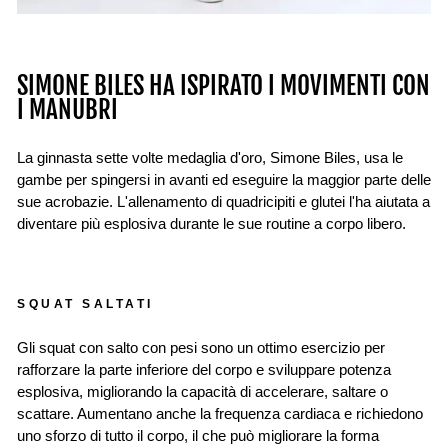
SIMONE BILES HA ISPIRATO I MOVIMENTI CON
I MANUBRI
La ginnasta sette volte medaglia d'oro, Simone Biles, usa le
gambe per spingersi in avanti ed eseguire la maggior parte delle
sue acrobazie. L'allenamento di quadricipiti e glutei l'ha aiutata a
diventare più esplosiva durante le sue routine a corpo libero.
SQUAT SALTATI
Gli squat con salto con pesi sono un ottimo esercizio per
rafforzare la parte inferiore del corpo e sviluppare potenza
esplosiva, migliorando la capacità di accelerare, saltare o
scattare. Aumentano anche la frequenza cardiaca e richiedono
uno sforzo di tutto il corpo, il che può migliorare la forma