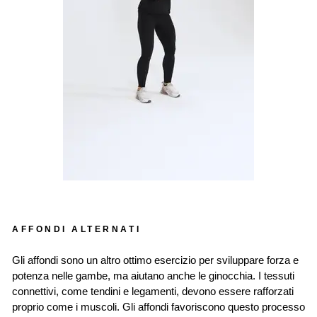
AFFONDI ALTERNATI
Gli affondi sono un altro ottimo esercizio per sviluppare forza e
potenza nelle gambe, ma aiutano anche le ginocchia. I tessuti
connettivi, come tendini e legamenti, devono essere rafforzati
proprio come i muscoli. Gli affondi favoriscono questo processo