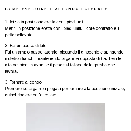
COME ESEGUIRE L'AFFONDO LATERALE
1. Inizia in posizione eretta con i piedi uniti
Mettiti in posizione eretta con i piedi uniti, il core contratto e il
petto sollevato.
2. Fai un passo di lato
Fai un ampio passo laterale, piegando il ginocchio e spingendo
indietro i fianchi, mantenendo la gamba opposta dritta. Tieni le
dita dei piedi in avanti e il peso sul tallone della gamba che
lavora.
3. Tornare al centro
Premere sulla gamba piegata per tornare alla posizione iniziale,
quindi ripetere dall'altro lato.