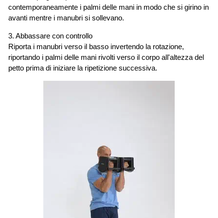
contemporaneamente i palmi delle mani in modo che si girino in
avanti mentre i manubri si sollevano.
3. Abbassare con controllo
Riporta i manubri verso il basso invertendo la rotazione,
riportando i palmi delle mani rivolti verso il corpo all'altezza del
petto prima di iniziare la ripetizione successiva.