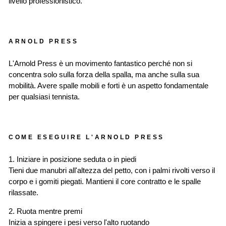
livello professionistico.
ARNOLD PRESS
L'Arnold Press è un movimento fantastico perché non si
concentra solo sulla forza della spalla, ma anche sulla sua
mobilità. Avere spalle mobili e forti è un aspetto fondamentale
per qualsiasi tennista.
COME ESEGUIRE L'ARNOLD PRESS
1. Iniziare in posizione seduta o in piedi
Tieni due manubri all'altezza del petto, con i palmi rivolti verso il
corpo e i gomiti piegati. Mantieni il core contratto e le spalle
rilassate.
2. Ruota mentre premi
Inizia a spingere i pesi verso l'alto ruotando