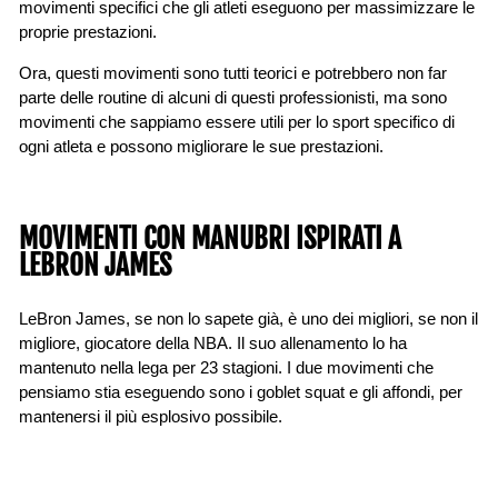
movimenti specifici che gli atleti eseguono per massimizzare le
proprie prestazioni.
Ora, questi movimenti sono tutti teorici e potrebbero non far
parte delle routine di alcuni di questi professionisti, ma sono
movimenti che sappiamo essere utili per lo sport specifico di
ogni atleta e possono migliorare le sue prestazioni.
MOVIMENTI CON MANUBRI ISPIRATI A
LEBRON JAMES
LeBron James, se non lo sapete già, è uno dei migliori, se non il
migliore, giocatore della NBA. Il suo allenamento lo ha
mantenuto nella lega per 23 stagioni. I due movimenti che
pensiamo stia eseguendo sono i goblet squat e gli affondi, per
mantenersi il più esplosivo possibile.