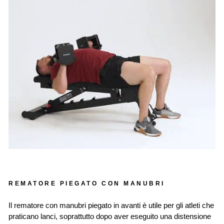
REMATORE PIEGATO CON MANUBRI
Il rematore con manubri piegato in avanti è utile per gli atleti che
praticano lanci, soprattutto dopo aver eseguito una distensione