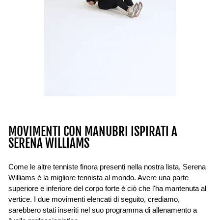
MOVIMENTI CON MANUBRI ISPIRATI A
SERENA WILLIAMS
Come le altre tenniste finora presenti nella nostra lista, Serena
Williams è la migliore tennista al mondo. Avere una parte
superiore e inferiore del corpo forte è ciò che l'ha mantenuta al
vertice. I due movimenti elencati di seguito, crediamo,
sarebbero stati inseriti nel suo programma di allenamento a