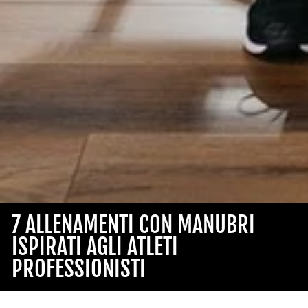
7 ALLENAMENTI CON MANUBRI
ISPIRATI AGLI ATLETI
PROFESSIONISTI