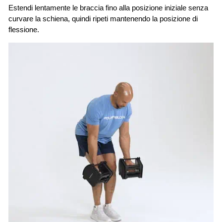
Estendi lentamente le braccia fino alla posizione iniziale senza
curvare la schiena, quindi ripeti mantenendo la posizione di
flessione.