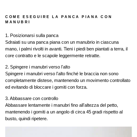
COME ESEGUIRE LA PANCA PIANA CON
MANUBRI
1. Posizionarsi sulla panca
Sdraiati su una panca piana con un manubrio in ciascuna
mano, i palmi rivolti in avanti. Tieni i piedi ben piantati a terra, il
core contratto e le scapole leggermente retratte.
2. Spingere i manubri verso l'alto
Spingere i manubri verso l'alto finché le braccia non sono
completamente distese, mantenendo un movimento controllato
ed evitando di bloccare i gomiti con forza.
3. Abbassare con controllo
Abbassare lentamente i manubri fino all'altezza del petto,
mantenendo i gomiti a un angolo di circa 45 gradi rispetto al
busto, quindi ripetere.