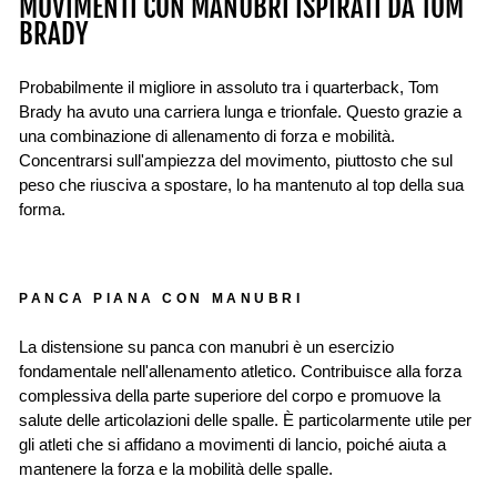
MOVIMENTI CON MANUBRI ISPIRATI DA TOM
BRADY
Probabilmente il migliore in assoluto tra i quarterback, Tom
Brady ha avuto una carriera lunga e trionfale. Questo grazie a
una combinazione di allenamento di forza e mobilità.
Concentrarsi sull'ampiezza del movimento, piuttosto che sul
peso che riusciva a spostare, lo ha mantenuto al top della sua
forma.
PANCA PIANA CON MANUBRI
La distensione su panca con manubri è un esercizio
fondamentale nell'allenamento atletico. Contribuisce alla forza
complessiva della parte superiore del corpo e promuove la
salute delle articolazioni delle spalle. È particolarmente utile per
gli atleti che si affidano a movimenti di lancio, poiché aiuta a
mantenere la forza e la mobilità delle spalle.