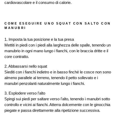
cardiovascolare e il consumo di calorie.
COME ESEGUIRE UNO SQUAT CON SALTO CON
MANUBRI
1. Imposta la tua posizione e la tua presa
Mettiti in piedi con i piedi alla larghezza delle spalle, tenendo un
manubrio in ogni mano lungo i fianchi, con le braccia dritte e il
core contratto.
2. Abbassarsi nello squat
Siediti con i fianchi indietro e in basso finché le cosce non sono
almeno parallele al terreno, tenendo il petto sollevato e i
manubri penzolanti naturalmente lungo i fianchi.
3. Esplodere verso l'alto
Spingi sui piedi per saltare verso l'alto, tenendo i manubri sotto
controllo e vicini ai fianchi. Atterra dolcemente con le ginocchia
piegate e passa direttamente alla ripetizione successiva.