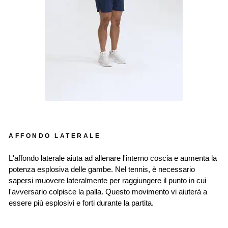
AFFONDO LATERALE
L'affondo laterale aiuta ad allenare l'interno coscia e aumenta la
potenza esplosiva delle gambe. Nel tennis, è necessario
sapersi muovere lateralmente per raggiungere il punto in cui
l'avversario colpisce la palla. Questo movimento vi aiuterà a
essere più esplosivi e forti durante la partita.