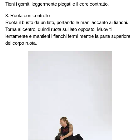
Tieni i gomiti leggermente piegati e il core contratto.
3. Ruota con controllo
Ruota il busto da un lato, portando le mani accanto ai fianchi.
Torna al centro, quindi ruota sul lato opposto. Muoviti
lentamente e mantieni i fianchi fermi mentre la parte superiore
del corpo ruota.