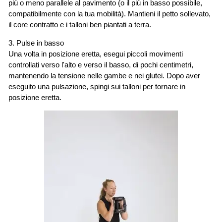
più o meno parallele al pavimento (o il più in basso possibile,
compatibilmente con la tua mobilità). Mantieni il petto sollevato,
il core contratto e i talloni ben piantati a terra.
3. Pulse in basso
Una volta in posizione eretta, esegui piccoli movimenti
controllati verso l'alto e verso il basso, di pochi centimetri,
mantenendo la tensione nelle gambe e nei glutei. Dopo aver
eseguito una pulsazione, spingi sui talloni per tornare in
posizione eretta.