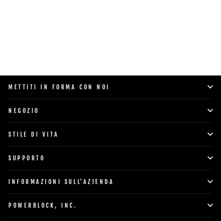
SHOP NOW
METTITI IN FORMA CON NOI
NEGOZIO
STILE DI VITA
SUPPORTO
INFORMAZIONI SULL'AZIENDA
POWERBLOCK, INC.